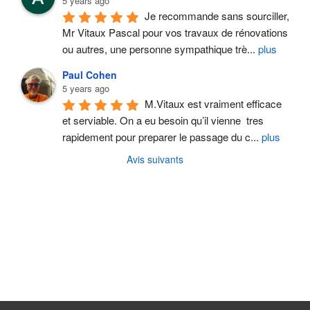
5 years ago
Je recommande sans sourciller, 
Mr Vitaux Pascal pour vos travaux de rénovations 
ou autres, une personne sympathique trè
...
plus
Paul Cohen
5 years ago
M.Vitaux est vraiment efficace 
et serviable. On a eu besoin qu’il vienne  tres 
rapidement pour preparer le passage du c
...
plus
Avis suivants