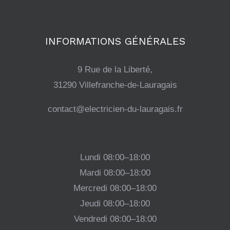
INFORMATIONS GÉNÉRALES
9 Rue de la Liberté,
31290 Villefranche-de-Lauragais
contact@electricien-du-lauragais.fr
Lundi
08:00–18:00
Mardi
08:00–18:00
Mercredi
08:00–18:00
Jeudi
08:00–18:00
Vendredi
08:00–18:00