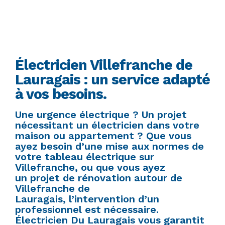
Électricien Villefranche de
Lauragais : un service adapté
à vos besoins.
Une urgence électrique ? Un projet
nécessitant un électricien dans votre
maison ou appartement ? Que vous
ayez besoin d’une mise aux normes de
votre tableau électrique sur
Villefranche, ou que vous ayez
un projet de rénovation autour de
Villefranche de
Lauragais, l’intervention d’un
professionnel est nécessaire.
Électricien Du Lauragais vous garantit