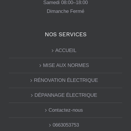
Samedi
08:00–18:00
Dimanche
Fermé
NOS SERVICES
ACCUEIL
MISE AUX NORMES
RÉNOVATION ÉLECTRIQUE
DÉPANNAGE ÉLECTRIQUE
Contactez-nous
0663053753