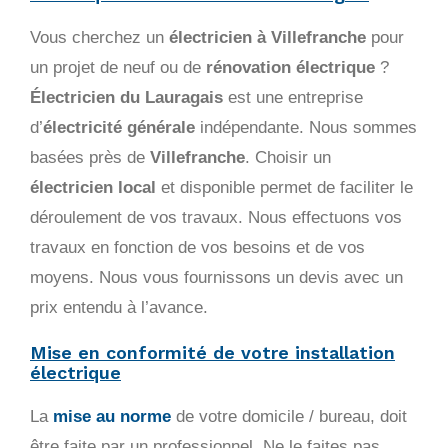
Vous cherchez un
électricien à Villefranche
pour
un projet de neuf ou de
rénovation électrique
?
Électricien du Lauragais
est une entreprise
d’
électricité générale
indépendante. Nous sommes
basées près de
Villefranche
. Choisir un
électricien local
et disponible permet de faciliter le
déroulement de vos travaux. Nous effectuons vos
travaux en fonction de vos besoins et de vos
moyens. Nous vous fournissons un devis avec un
prix entendu à l’avance.
Mise en conformité de votre installation
électrique
La
mise au norme
de votre domicile / bureau, doit
être faite par un professionnel. Ne le faites pas