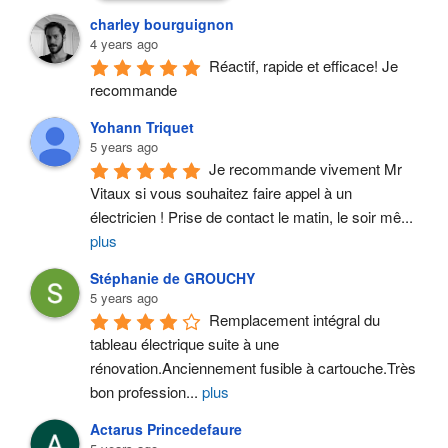
charley bourguignon
4 years ago
Réactif, rapide et efficace! Je 
recommande
Yohann Triquet
5 years ago
Je recommande vivement Mr 
Vitaux si vous souhaitez faire appel à un 
électricien ! Prise de contact le matin, le soir mê
...
plus
Stéphanie de GROUCHY
5 years ago
Remplacement intégral du 
tableau électrique suite à une 
rénovation.Anciennement fusible à cartouche.Très 
bon profession
...
plus
Actarus Princedefaure