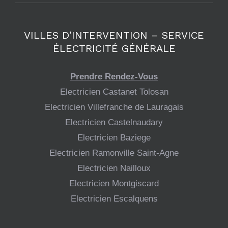
VILLES D’INTERVENTION – SERVICE
ÉLECTRICITÉ GÉNÉRALE
Prendre Rendez-Vous
Electricien Castanet Tolosan
Electricien Villefranche de Lauragais
Electricien Castelnaudary
Electricien Baziege
Electricien Ramonville Saint-Agne
Electricien Nailloux
Electricien Montgiscard
Electricien Escalquens