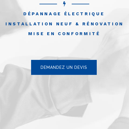
DÉPANNAGE ÉLECTRIQUE
INSTALLATION NEUF & RÉNOVATION
MISE EN CONFORMITÉ
DEMANDEZ UN DEVIS