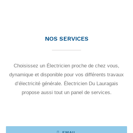
NOS SERVICES
Choisissez un Électricien proche de chez vous,
dynamique et disponible pour vos différents travaux
d’électricité générale. Électricien Du Lauragais
propose aussi tout un panel de services.
EMAIL