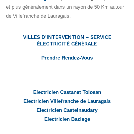
et plus généralement dans un rayon de 50 Km autour
de Villefranche de Lauragais.
VILLES D’INTERVENTION – SERVICE
ÉLECTRICITÉ GÉNÉRALE
Prendre Rendez-Vous
Electricien Castanet Tolosan
Electricien Villefranche de Lauragais
Electricien Castelnaudary
Electricien Baziege