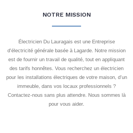
NOTRE MISSION
Électricien Du Lauragais est une Entreprise
d’électricité générale basée à Lagarde. Notre mission
est de fournir un travail de qualité, tout en appliquant
des tarifs honnêtes. Vous recherchez un électricien
pour les installations électriques de votre maison, d’un
immeuble, dans vos locaux professionnels ?
Contactez-nous sans plus attendre. Nous sommes là
pour vous aider.