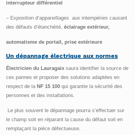
interrupteur différentiel
– Exposition d’appareillages aux intempéries causant
des défauts d’étanchéité,
é
clairage extérieur,
automatisme de portail, prise extérieure
Un dépannage électrique aux normes
Électricien du Lauragais
saura identifier la source de
ces pannes et proposer des solutions adaptées
en
respect de la
NF 15 100
qui garantie la sécurité des
personnes et des installations.
Le plus souvent le dépannage pourra s’effectuer sur
le champ soit en réparant la cause
du défaut soit en
remplaçant la pièce défectueuse.