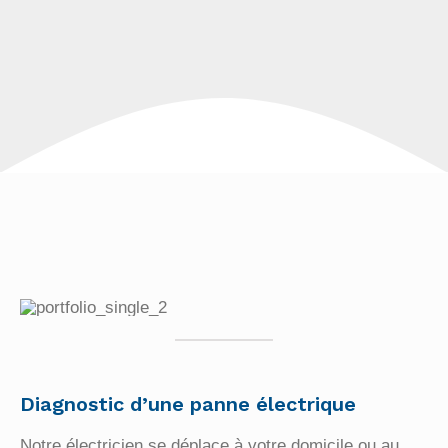
Diagnostic d’une panne
électrique
Notre électricien se déplace à votre domicile ou au