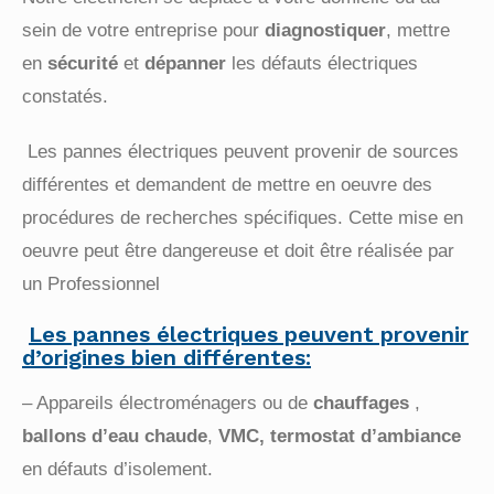
sein de votre entreprise pour
diagnostiquer
,
mettre
en
sécurité
et
dépanner
les défauts électriques
constatés.
Les pannes électriques peuvent provenir de sources
différentes et demandent de
mettre en oeuvre des
procédures de recherches spécifiques. Cette mise en
oeuvre peut
être dangereuse et doit être réalisée par
un Professionnel
Les pannes électriques peuvent provenir
d’origines bien différentes:
– Appareils électroménagers ou de
chauffages
,
ballons d’eau chaude
,
VMC,
termostat d’ambiance
en défauts d’isolement.